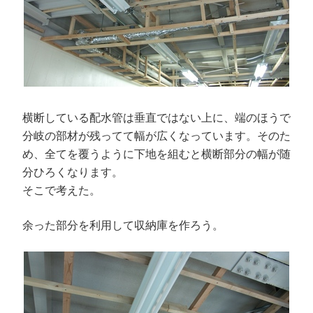
横断している配水管は垂直ではない上に、端のほうで
分岐の部材が残ってて幅が広くなっています。そのた
め、全てを覆うように下地を組むと横断部分の幅が随
分ひろくなります。
そこで考えた。
余った部分を利用して収納庫を作ろう。