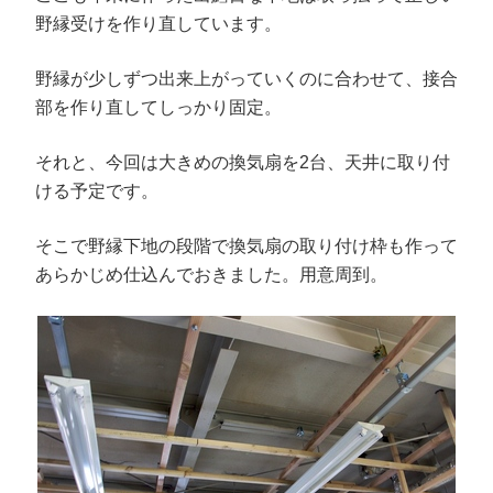
野縁受けを作り直しています。
野縁が少しずつ出来上がっていくのに合わせて、接合
部を作り直してしっかり固定。
それと、今回は大きめの換気扇を2台、天井に取り付
ける予定です。
そこで野縁下地の段階で換気扇の取り付け枠も作って
あらかじめ仕込んでおきました。用意周到。