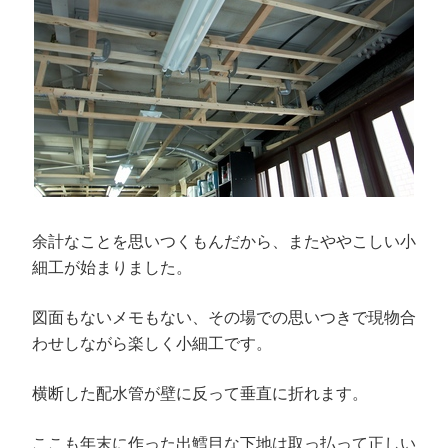
余計なことを思いつくもんだから、またややこしい小
細工が始まりました。
図面もないメモもない、その場での思いつきで現物合
わせしながら楽しく小細工です。
横断した配水管が壁に反って垂直に折れます。
ここも年末に作った出鱈目な下地は取っ払って正しい