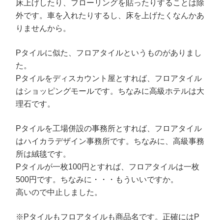
床上げしたり、フローリングを貼ったりすることは除
外です。車を入れたりするし、床を上げたくなんかあ
りませんから。
Pタイルに似た、フロアタイルというものがありまし
た。
Pタイルをディスカウント屋とすれば、フロアタイル
はショッピングモールです。ちなみに高級ホテルは大
理石です。
Pタイルを工場併設の事務所とすれば、フロアタイル
はハイカラデザイン事務所です。ちなみに、高級事務
所は絨毯です。
Pタイルが一枚100円とすれば、フロアタイルは一枚
500円です。ちなみに・・・もういいですか。
高いので中止しました。
※Pタイルもフロアタイルも商品名です。正確にはP