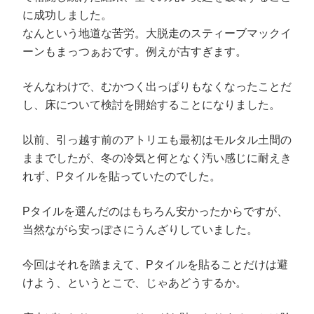
に成功しました。
なんという地道な苦労。大脱走のスティーブマックイ
ーンもまっつぁおです。例えが古すぎます。
そんなわけで、むかつく出っぱりもなくなったことだ
し、床について検討を開始することになりました。
以前、引っ越す前のアトリエも最初はモルタル土間の
ままでしたが、冬の冷気と何となく汚い感じに耐えき
れず、Pタイルを貼っていたのでした。
Pタイルを選んだのはもちろん安かったからですが、
当然ながら安っぽさにうんざりしていました。
今回はそれを踏まえて、Pタイルを貼ることだけは避
けよう、というとこで、じゃあどうするか。