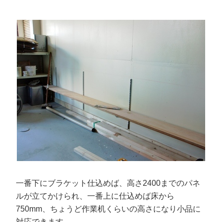
一番下にブラケット仕込めば、高さ2400までのパネ
ルが立てかけられ、一番上に仕込めば床から
750mm、ちょうど作業机くらいの高さになり小品に
対応できます。