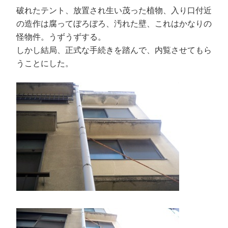
破れたテント、放置され生い茂った植物、入り口付近
の造作は腐ってぼろぼろ、汚れた壁、これはかなりの
怪物件。うずうずする。
しかし結局、正式な手続きを踏んで、内覧させてもら
うことにした。