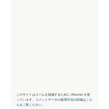
このサイトはスパムを低減するために Akismet を使
っています。
コメントデータの処理方法の詳細はこち
らをご覧ください
。