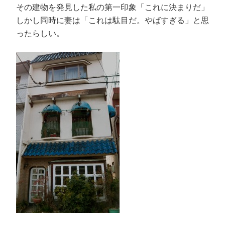
その建物を発見した私の第一印象「これに決まりだ」
しかし同時に妻は「これは駄目だ。やばすぎる」と思
ったらしい。