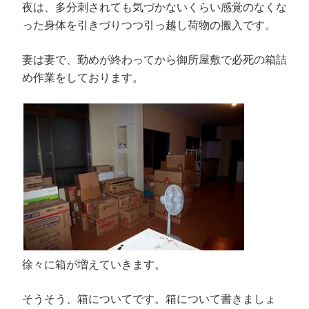
夜は、多分刺されても気づかないくらい感覚のなくな
った身体を引きづりつつ引っ越し荷物の搬入です。
妻は妻で、勤めが終わってから御所屋敷で必死の箱詰
め作業をしております。
徐々に箱が増えていきます。
そうそう、箱についてです。箱について書きましょ