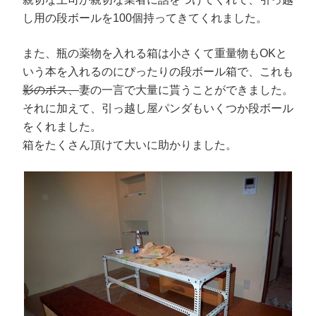
し用の段ボールを100個持ってきてくれました。
また、瓶の薬物を入れる箱は小さくて重量物もOKと
いう本を入れるのにぴったりの段ボール箱で、これも
影のボス、
妻の一言で大量に貰うことができました。
それに加えて、引っ越し屋パンダもいくつか段ボール
をくれました。
箱をたくさん頂けて大いに助かりました。