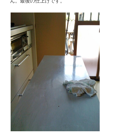
ん。最後の仕上げです。