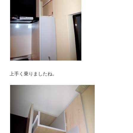
上手く乗りましたね。