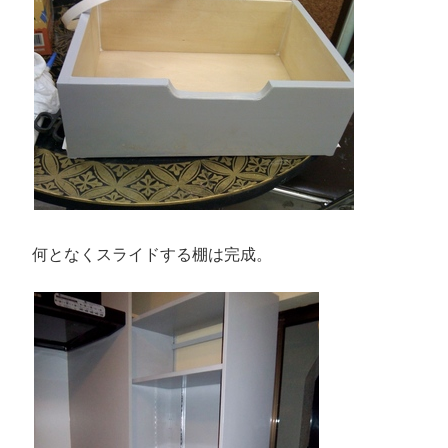
何となくスライドする棚は完成。