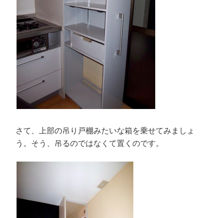
さて、上部の吊り戸棚みたいな箱を乗せてみましょ
う。そう、吊るのではなくて置くのです。