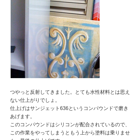
つやっと反射してきました。とても水性材料とは思え
ない仕上がりでしょ。
仕上げはサンジェット636というコンパウンドで磨き
あげます。
このコンパウンドはシリコンが配合されているので、
この作業をやってしまうともう上から塗料は乗りませ