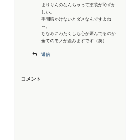
まりりんのなんちゃって塗装が恥ずか
しい。
手間暇かけないとダメなんですよね
～。
ちなみにわたくしも心が歪んでるのか
全てのモノが歪みますです（笑）
返信
コメント