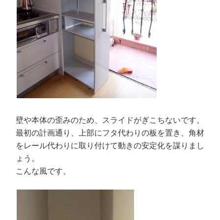
壁や本体の歪みのため、スライドがぎこちないです。
最初の計画通り、上部にフタ代わりの板を置き、角材
をレール代わりに取り付けて動きの安定化を謀りまし
ょう。
こんな風です。