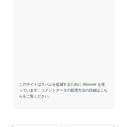
このサイトはスパムを低減するために Akismet を使
っています。
コメントデータの処理方法の詳細はこち
らをご覧ください
。
投