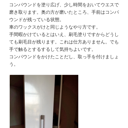
コンパウンドを塗り広げ、少し時間をおいてウエスで
磨き取ります。奥の方が磨いたところ、手前はコンパ
ウンドが残っている状態。
車のワックスがけと同じようなやり方です。
手間暇かけているとはいえ、刷毛塗りですからどうし
ても刷毛目が残ります。これは仕方ありません。でも
手で触るとするするして気持ちよいです。
コンパウンドをかけたことだし、取っ手を付けましょ
う。