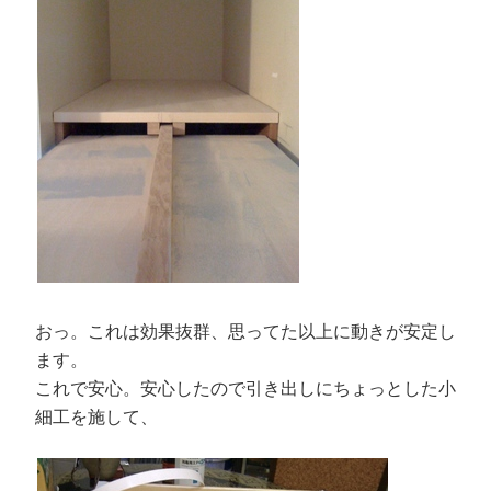
おっ。これは効果抜群、思ってた以上に動きが安定し
ます。
これで安心。安心したので引き出しにちょっとした小
細工を施して、