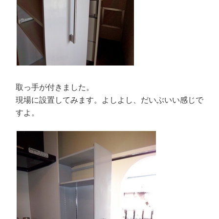
取っ手が付きました。
現場に設置してみます。よしよし、だいぶいい感じで
すよ。